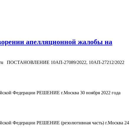
творении апелляционной жалобы на
itr.ru ПОСТАНОВЛЕНИЕ 10АП-27089/2022, 10АП-27212/2022
 Российской Федерации РЕШЕНИЕ г.Москва 30 ноября 2022 года
оссийской Федерации РЕШЕНИЕ (резолютивная часть) г.Москва 24