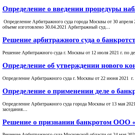
Определение о введении процедуры на
Определение Арбитражного суда города Москвы от 30 апреля 2
объеме изготовлено 30.04.2021 Арбитражный суд…
Решение арбитражного суда о банкрот
Решение Арбитражного суда г. Москвы от 12 июля 2021 г. по д
Определение об утверждении нового к
Определение Арбитражного суда г. Москвы от 22 июня 2021 г.
Определение о применении деле о банк
Определение Арбитражного суда города Москвы от 13 мая 2021 
заседания…
Решение о признании банкротом ООО 
Решение Арбитражного суда Московской области от 24 мая 202