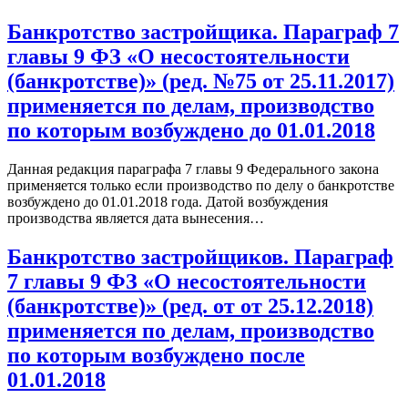
Банкротство застройщика. Параграф 7
главы 9 ФЗ «О несостоятельности
(банкротстве)» (ред. №75 от 25.11.2017)
применяется по делам, производство
по которым возбуждено до 01.01.2018
Данная редакция параграфа 7 главы 9 Федерального закона
применяется только если производство по делу о банкротстве
возбуждено до 01.01.2018 года. Датой возбуждения
производства является дата вынесения…
Банкротство застройщиков. Параграф
7 главы 9 ФЗ «О несостоятельности
(банкротстве)» (ред. от от 25.12.2018)
применяется по делам, производство
по которым возбуждено после
01.01.2018