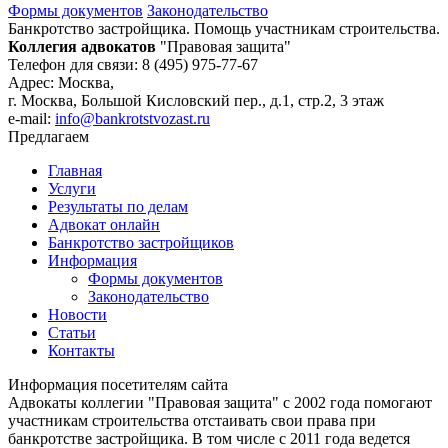
Формы документов
Законодательство
Банкротство застройщика. Помощь участникам строительства.
Коллегия адвокатов
"Правовая защита"
Телефон для связи: 8 (495) 975-77-67
Адрес: Москва,
г. Москва, Большой Кисловский пер., д.1, стр.2, 3 этаж
e-mail:
info@bankrotstvozast.ru
Предлагаем
Главная
Услуги
Результаты по делам
Адвокат онлайн
Банкротство застройщиков
Информация
Формы документов
Законодательство
Новости
Статьи
Контакты
Информация посетителям сайта
Адвокаты коллегии "Правовая защита" с 2002 года помогают
участникам строительства отстаивать свои права при
банкротстве застройщика. В том числе с 2011 года ведется