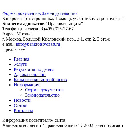
Формы документов
Законодательство
Банкротство застройщика. Помощь участникам строительства.
Коллегия адвокатов
"Правовая защита"
Телефон для связи: 8 (495) 975-77-67
Адрес: Москва,
г. Москва, Большой Кисловский пер., д.1, стр.2, 3 этаж
e-mail:
info@bankrotstvozast.ru
Предлагаем
Главная
Услуги
Результаты по делам
Адвокат онлайн
Банкротство застройщиков
Информация
Формы документов
Законодательство
Новости
Статьи
Контакты
Информация посетителям сайта
Адвокаты коллегии "Правовая защита" с 2002 года помогают