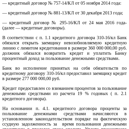
— кредитный договор № 757-14/КЛ от 05 ноября 2014 года:
— кредитный договор № 881-13/КЛ от 30 декабря 2013 года;
— кредитный договор № 295-16/КЛ от 24 мая 2016 года-
(далее — кредитные договоры).
В соответствии с п. 1.1 кредитного договора 310-16/кл Банк
обязался открыть заемщику невозобновляемую кредитную
линию с лимитом кредитования в размере 360 000 000,00 руб.
должник обязался возвратить кредит и уплатить Банку
процентный доход за пользование денежными средствами.
Банк во исполнение принятых на себя обязательств по
кредитному договору 310-16/кл предоставил заемщику кредит
в размере 277 000 000,00 руб.
Кредит предоставлен со взиманием процентов за пользование
денежными средствами из расчета 19 % годовых ( п. 2.1
кредитного договора).
На основании п. 4.1. кредитного договора проценты за
пользование денежными средствами начисляются в
установленном законодательством порядке на фактическую
ссудную задолженность за время пользования денежными