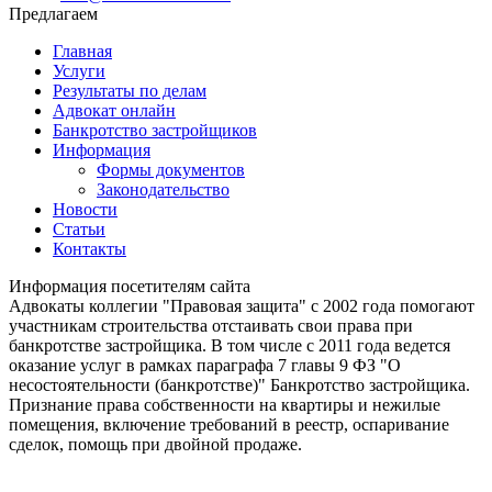
Предлагаем
Главная
Услуги
Результаты по делам
Адвокат онлайн
Банкротство застройщиков
Информация
Формы документов
Законодательство
Новости
Статьи
Контакты
Информация посетителям сайта
Адвокаты коллегии "Правовая защита" с 2002 года помогают
участникам строительства отстаивать свои права при
банкротстве застройщика. В том числе с 2011 года ведется
оказание услуг в рамках параграфа 7 главы 9 ФЗ "О
несостоятельности (банкротстве)" Банкротство застройщика.
Признание права собственности на квартиры и нежилые
помещения, включение требований в реестр, оспаривание
сделок, помощь при двойной продаже.