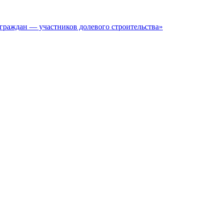
граждан — участников долевого строительства»