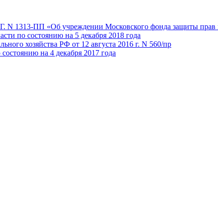
 Г. N 1313-ПП «Об учреждении Московского фонда защиты прав 
сти по состоянию на 5 декабря 2018 года
ного хозяйства РФ от 12 августа 2016 г. N 560/пр
состоянию на 4 декабря 2017 года