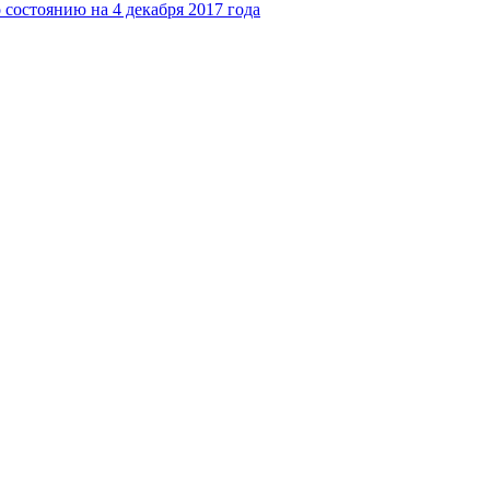
состоянию на 4 декабря 2017 года