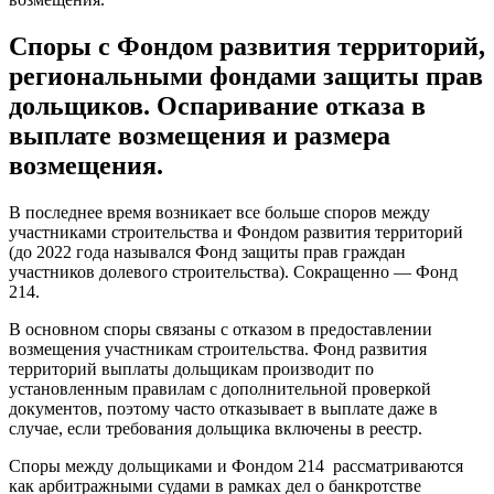
Споры с Фондом развития территорий,
региональными фондами защиты прав
дольщиков. Оспаривание отказа в
выплате возмещения и размера
возмещения.
В последнее время возникает все больше споров между
участниками строительства и Фондом развития территорий
(до 2022 года назывался Фонд защиты прав граждан
участников долевого строительства). Сокращенно — Фонд
214.
В основном споры связаны с отказом в предоставлении
возмещения участникам строительства. Фонд развития
территорий выплаты дольщикам производит по
установленным правилам с дополнительной проверкой
документов, поэтому часто отказывает в выплате даже в
случае, если требования дольщика включены в реестр.
Споры между дольщиками и Фондом 214 рассматриваются
как арбитражными судами в рамках дел о банкротстве