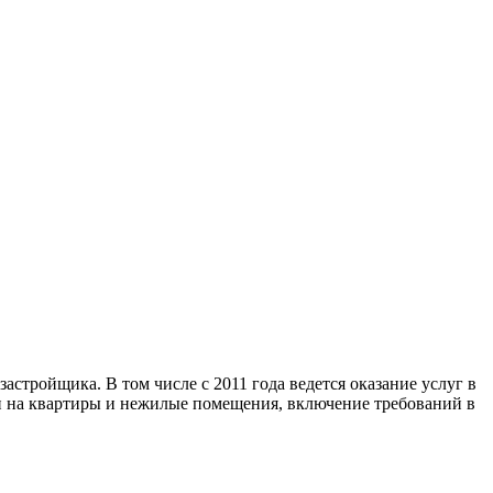
астройщика. В том числе с 2011 года ведется оказание услуг в
ти на квартиры и нежилые помещения, включение требований в