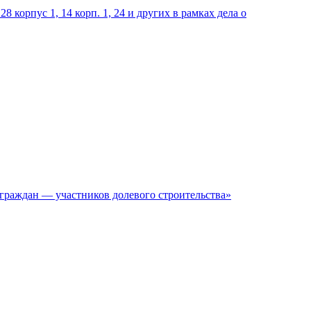
 корпус 1, 14 корп. 1, 24 и других в рамках дела о
граждан — участников долевого строительства»