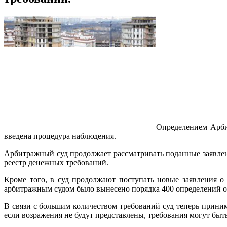
Определением Арби
введена процедура наблюдения.
Арбитражный суд продолжает рассматривать поданные заявлен
реестр денежных требований.
Кроме того, в суд продолжают поступать новые заявления о
арбитражным судом было вынесено порядка 400 определений о 
В связи с большим количеством требований суд теперь приним
если возражения не будут представлены, требования могут быть