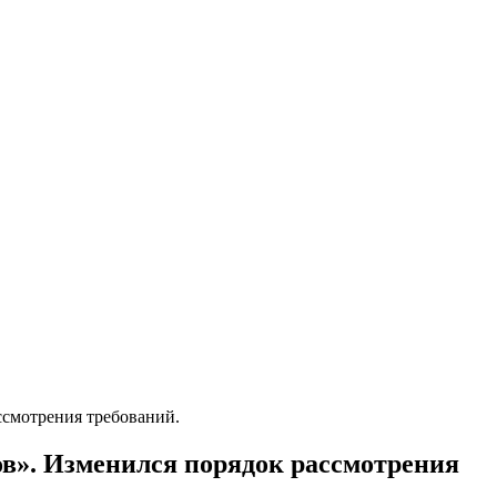
ссмотрения требований.
в». Изменился порядок рассмотрения