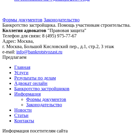
Формы документов
Законодательство
Банкротство застройщика. Помощь участникам строительства.
Коллегия адвокатов
"Правовая защита"
Телефон для связи: 8 (495) 975-77-67
Адрес: Москва,
г. Москва, Большой Кисловский пер., д.1, стр.2, 3 этаж
e-mail:
info@bankrotstvozast.ru
Предлагаем
Главная
Услуги
Результаты по делам
Адвокат онлайн
Банкротство застройщиков
Информация
Формы документов
Законодательство
Новости
Статьи
Контакты
Информация посетителям сайта