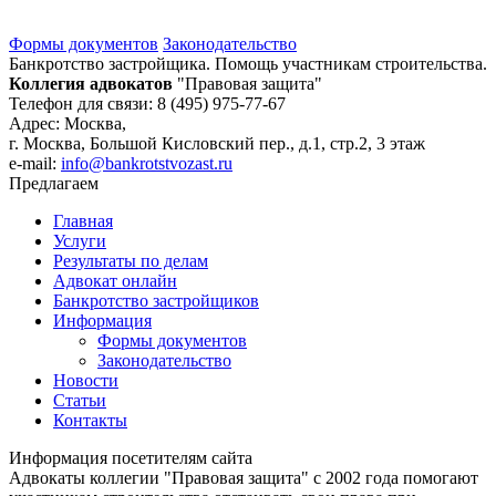
Формы документов
Законодательство
Банкротство застройщика. Помощь участникам строительства.
Коллегия адвокатов
"Правовая защита"
Телефон для связи: 8 (495) 975-77-67
Адрес: Москва,
г. Москва, Большой Кисловский пер., д.1, стр.2, 3 этаж
e-mail:
info@bankrotstvozast.ru
Предлагаем
Главная
Услуги
Результаты по делам
Адвокат онлайн
Банкротство застройщиков
Информация
Формы документов
Законодательство
Новости
Статьи
Контакты
Информация посетителям сайта
Адвокаты коллегии "Правовая защита" с 2002 года помогают