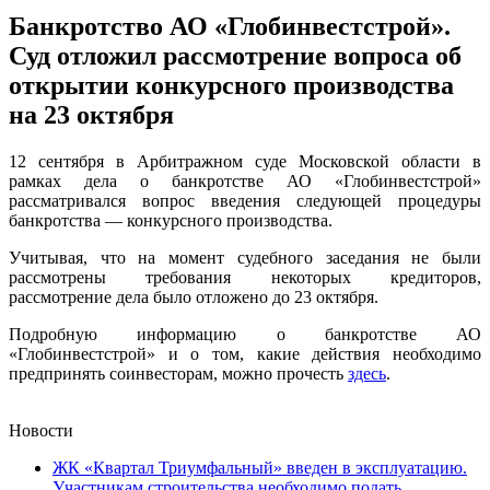
Банкротство АО «Глобинвестстрой».
Суд отложил рассмотрение вопроса об
открытии конкурсного производства
на 23 октября
12 сентября в Арбитражном суде Московской области в
рамках дела о банкротстве АО «Глобинвестстрой»
рассматривался вопрос введения следующей процедуры
банкротства — конкурсного производства.
Учитывая, что на момент судебного заседания не были
рассмотрены требования некоторых кредиторов,
рассмотрение дела было отложено до 23 октября.
Подробную информацию о банкротстве АО
«Глобинвестстрой» и о том, какие действия необходимо
предпринять соинвесторам, можно прочесть
здесь
.
Новости
ЖК «Квартал Триумфальный» введен в эксплуатацию.
Участникам строительства необходимо подать